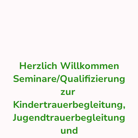
Herzlich Willkommen
Seminare/Qualifizierung
zur
Kindertrauerbegleitung,
Jugendtrauerbegleitung
und