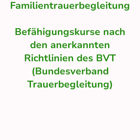
Familientrauerbegleitung
Befähigungskurse nach
den anerkannten
Richtlinien des BVT
(Bundesverband
Trauerbegleitung)